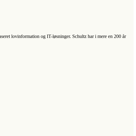
aseret lovinformation og IT-løsninger. Schultz har i mere en 200 år