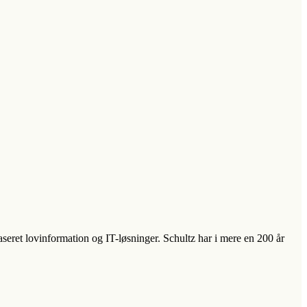
aseret lovinformation og IT-løsninger. Schultz har i mere en 200 år