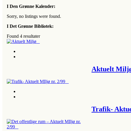
I Den Grønne Kalender:
Sorry, no listings were found.
I Det Grønne Bibliotek:
Found
4
resultater
Aktuelt Mil
Trafik- Aktu