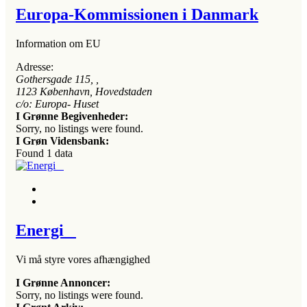
Europa-Kommissionen i Danmark
Information om EU
Adresse:
Gothersgade 115
, ,
1123
København, Hovedstaden
c/o: Europa- Huset
I Grønne Begivenheder:
Sorry, no listings were found.
I Grøn Vidensbank:
Found
1
data
Energi
Vi må styre vores afhængighed
I Grønne Annoncer:
Sorry, no listings were found.