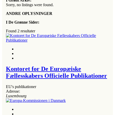
I Grønt Arkiv:
Sorry, no listings were found.
ANDRE OPLYSNINGER
I De Grønne Sider:
Found
2
resultater
Kontoret for De Europæiske
Fællesskabers Officielle Publikationer
EU's publikationer
Adresse:
Luxembourg