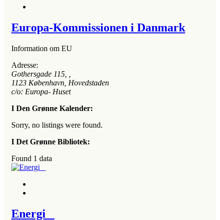
Europa-Kommissionen i Danmark
Information om EU
Adresse:
Gothersgade 115
, ,
1123
København, Hovedstaden
c/o: Europa- Huset
I Den Grønne Kalender:
Sorry, no listings were found.
I Det Grønne Bibliotek:
Found
1
data
Energi