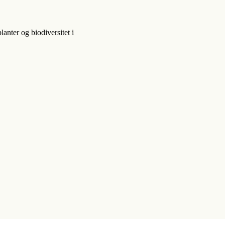
anter og biodiversitet i