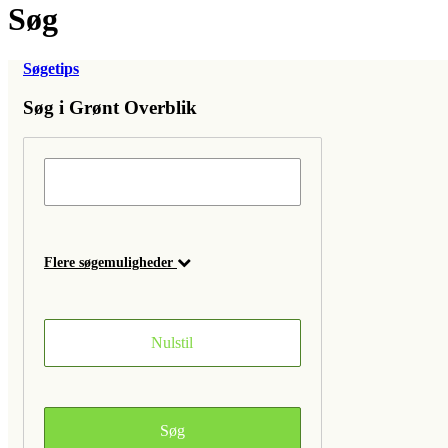
Søg
Søgetips
Søg i Grønt Overblik
Flere søgemuligheder