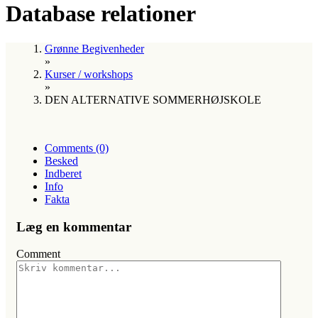
Database relationer
Grønne Begivenheder
»
Kurser / workshops
»
DEN ALTERNATIVE SOMMERHØJSKOLE
Comments (0)
Besked
Indberet
Info
Fakta
Læg en kommentar
Comment