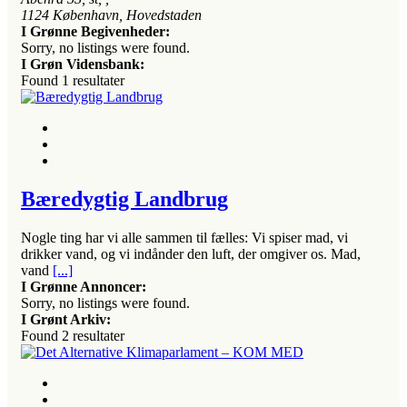
1124
København, Hovedstaden
I Grønne Begivenheder:
Sorry, no listings were found.
I Grøn Vidensbank:
Found
1
resultater
Bæredygtig Landbrug
Nogle ting har vi alle sammen til fælles: Vi spiser mad, vi
drikker vand, og vi indånder den luft, der omgiver os. Mad,
vand
[...]
I Grønne Annoncer:
Sorry, no listings were found.
I Grønt Arkiv:
Found
2
resultater