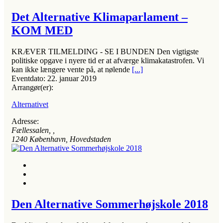
Det Alternative Klimaparlament –
KOM MED
KRÆVER TILMELDING - SE I BUNDEN Den vigtigste
politiske opgave i nyere tid er at afværge klimakatastrofen. Vi
kan ikke længere vente på, at nølende
[...]
Eventdato:
22. januar 2019
Arrangør(er):
Alternativet
Adresse:
Fællessalen
, ,
1240
København, Hovedstaden
Den Alternative Sommerhøjskole 2018