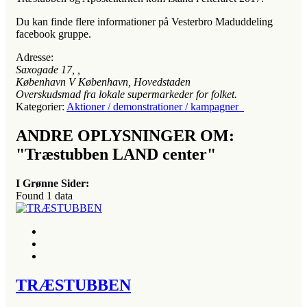
Du kan finde flere informationer på Vesterbro Maduddeling
facebook gruppe.
Adresse:
Saxogade 17
, ,
København V
København, Hovedstaden
Overskudsmad fra lokale supermarkeder for folket.
Kategorier:
Aktioner / demonstrationer / kampagner
ANDRE OPLYSNINGER OM:
"Træstubben LAND center"
I Grønne Sider:
Found
1
data
TRÆSTUBBEN