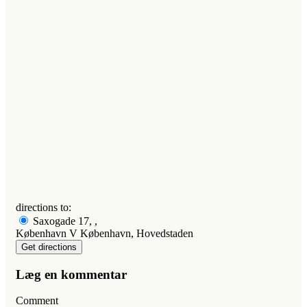
directions to:
Saxogade 17, ,
København V København, Hovedstaden
Læg en kommentar
Comment