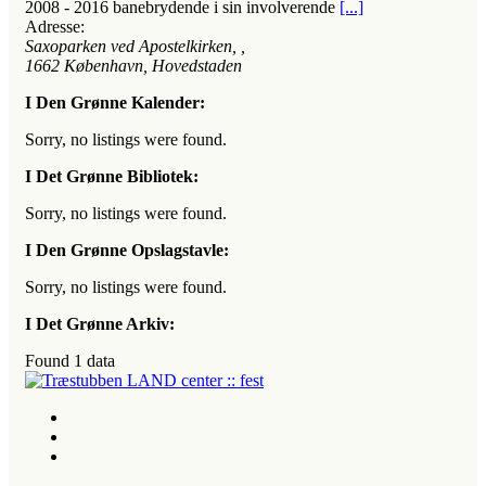
2008 - 2016 banebrydende i sin involverende
[...]
Adresse:
Saxoparken ved Apostelkirken
, ,
1662
København, Hovedstaden
I Den Grønne Kalender:
Sorry, no listings were found.
I Det Grønne Bibliotek:
Sorry, no listings were found.
I Den Grønne Opslagstavle:
Sorry, no listings were found.
I Det Grønne Arkiv:
Found
1
data