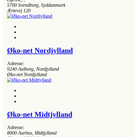
5700
Svendborg, Syddanmark
Ærtevej 120
Øko-net Nordjylland
Adresse:
9240
Aalborg, Nordjylland
Øko-net Nordjylland
Øko-net Midtjylland
Adresse:
8000
Aarhus, Midtjylland