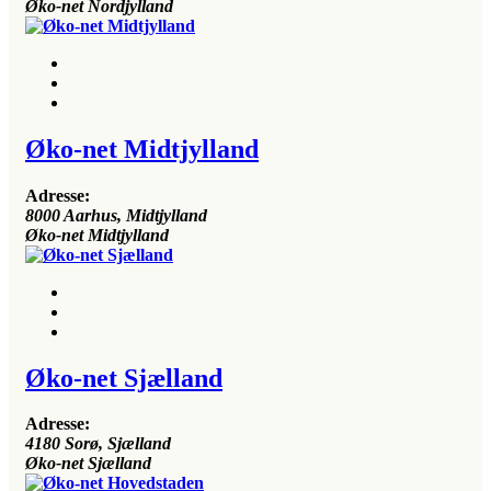
Øko-net Nordjylland
Øko-net Midtjylland
Adresse:
8000
Aarhus, Midtjylland
Øko-net Midtjylland
Øko-net Sjælland
Adresse:
4180
Sorø, Sjælland
Øko-net Sjælland