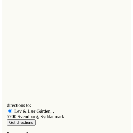
directions to:
Lev & Lær Gården, ,
5700 Svendborg, Syddanmark