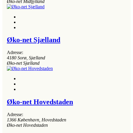
Øko-net Midtjylland
Øko-net Sjælland
Adresse:
4180
Sorø, Sjælland
Øko-net Sjælland
Øko-net Hovedstaden
Adresse:
1366
København, Hovedstaden
Øko-net Hovedstaden