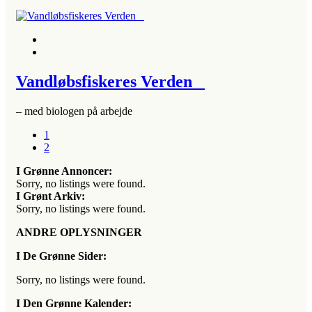
Vandløbsfiskeres Verden
– med biologen på arbejde
1
2
I Grønne Annoncer:
Sorry, no listings were found.
I Grønt Arkiv:
Sorry, no listings were found.
ANDRE OPLYSNINGER
I De Grønne Sider:
Sorry, no listings were found.
I Den Grønne Kalender: