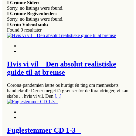
I Grønne Sider:
Sorry, no listings were found.
I Grønne Begivenheder:
Sorry, no listings were found.
I Grøn Vidensbank:
Found
9
resultater
Hvis vi vil – Den absolut realistiske
guide til at bremse
Corona-pandemien lærte os hurtigt én ting om menneskets
handlekraft: Der er meget få grænser for de forandringer, vi kan
skabe ... hvis vi vil. Den
[...]
Fuglestemmer CD 1-3