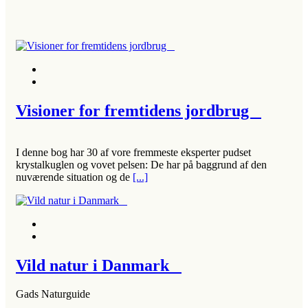
Visioner for fremtidens jordbrug
I denne bog har 30 af vore fremmeste eksperter pudset
krystalkuglen og vovet pelsen: De har på baggrund af den
nuværende situation og de
[...]
Vild natur i Danmark
Gads Naturguide