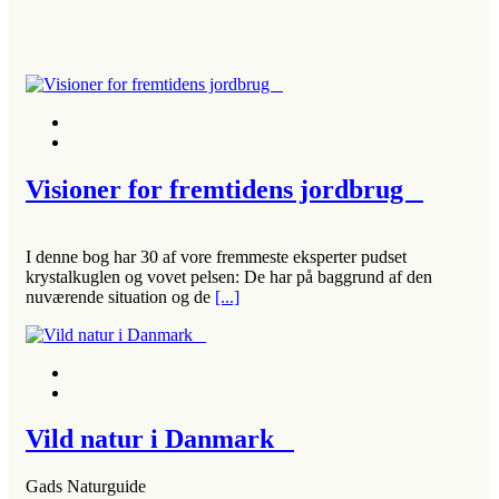
Visioner for fremtidens jordbrug
I denne bog har 30 af vore fremmeste eksperter pudset
krystalkuglen og vovet pelsen: De har på baggrund af den
nuværende situation og de
[...]
Vild natur i Danmark
Gads Naturguide