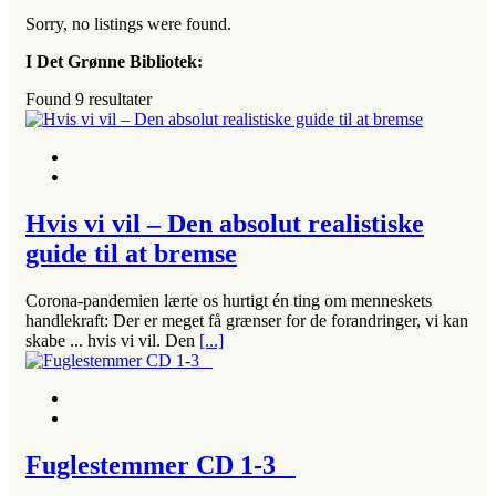
Sorry, no listings were found.
I Det Grønne Bibliotek:
Found
9
resultater
Hvis vi vil – Den absolut realistiske
guide til at bremse
Corona-pandemien lærte os hurtigt én ting om menneskets
handlekraft: Der er meget få grænser for de forandringer, vi kan
skabe ... hvis vi vil. Den
[...]
Fuglestemmer CD 1-3