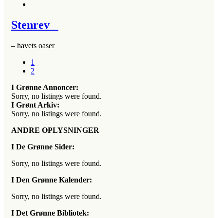
Stenrev
– havets oaser
1
2
I Grønne Annoncer:
Sorry, no listings were found.
I Grønt Arkiv:
Sorry, no listings were found.
ANDRE OPLYSNINGER
I De Grønne Sider:
Sorry, no listings were found.
I Den Grønne Kalender:
Sorry, no listings were found.
I Det Grønne Bibliotek: