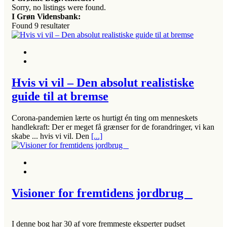
Sorry, no listings were found.
I Grøn Vidensbank:
Found
9
resultater
Hvis vi vil – Den absolut realistiske
guide til at bremse
Corona-pandemien lærte os hurtigt én ting om menneskets
handlekraft: Der er meget få grænser for de forandringer, vi kan
skabe ... hvis vi vil. Den
[...]
Visioner for fremtidens jordbrug
I denne bog har 30 af vore fremmeste eksperter pudset