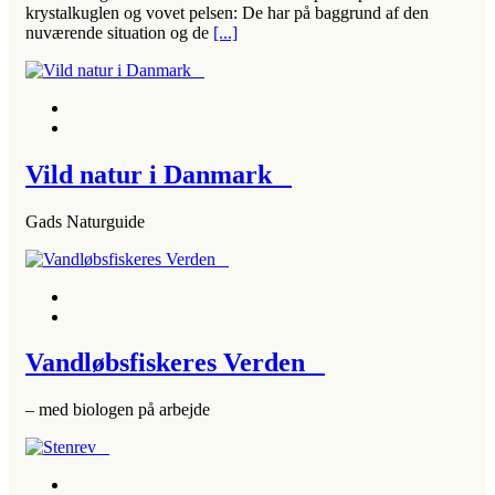
krystalkuglen og vovet pelsen: De har på baggrund af den
nuværende situation og de
[...]
Vild natur i Danmark
Gads Naturguide
Vandløbsfiskeres Verden
– med biologen på arbejde