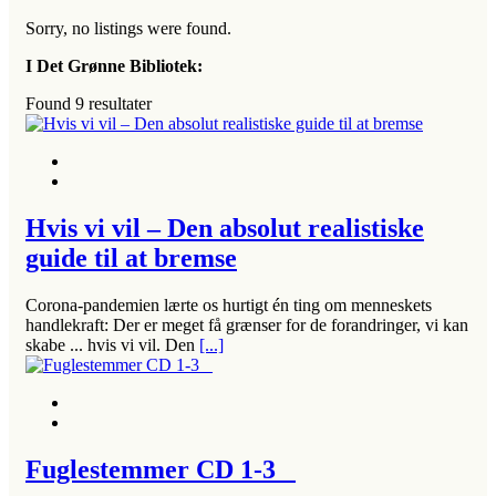
Sorry, no listings were found.
I Det Grønne Bibliotek:
Found
9
resultater
Hvis vi vil – Den absolut realistiske
guide til at bremse
Corona-pandemien lærte os hurtigt én ting om menneskets
handlekraft: Der er meget få grænser for de forandringer, vi kan
skabe ... hvis vi vil. Den
[...]
Fuglestemmer CD 1-3