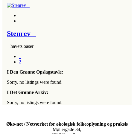
Stenrev
– havets oaser
1
2
I Den Grønne Opslagstavle:
Sorry, no listings were found.
I Det Grønne Arkiv:
Sorry, no listings were found.
Øko-net / Netværket for økologisk folkeoplysning og praksis
Møllergade 34,