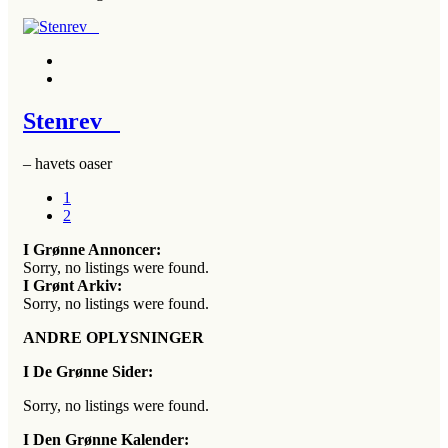
Stenrev
– havets oaser
1
2
I Grønne Annoncer:
Sorry, no listings were found.
I Grønt Arkiv:
Sorry, no listings were found.
ANDRE OPLYSNINGER
I De Grønne Sider:
Sorry, no listings were found.
I Den Grønne Kalender: