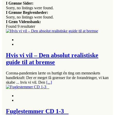
I Grønne Sider:
Sorry, no listings were found.
I Grønne Begivenheder:
Sorry, no listings were found.
I Grøn Vidensbank:
Found
9
resultater
Hvis vi vil – Den absolut realistiske
guide til at bremse
Corona-pandemien lærte os hurtigt én ting om menneskets
handlekraft: Der er meget få grænser for de forandringer, vi kan
skabe ... hvis vi vil. Den
[...]
Fuglestemmer CD 1-3