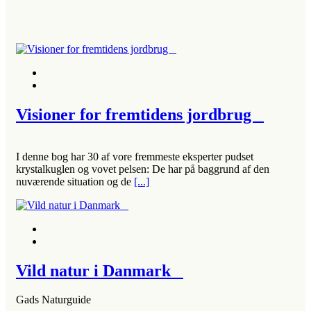
Visioner for fremtidens jordbrug
I denne bog har 30 af vore fremmeste eksperter pudset
krystalkuglen og vovet pelsen: De har på baggrund af den
nuværende situation og de
[...]
Vild natur i Danmark
Gads Naturguide