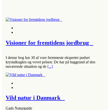
Visioner for fremtidens jordbrug
I denne bog har 30 af vore fremmeste eksperter pudset
krystalkuglen og vovet pelsen: De har på baggrund af den
nuværende situation og de
[...]
Vild natur i Danmark
Gads Naturguide