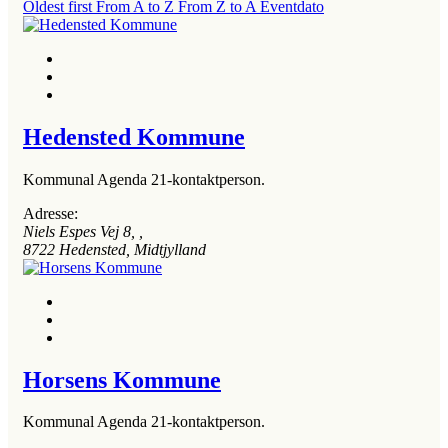
Oldest first
From A to Z
From Z to A
Eventdato
Hedensted Kommune
Kommunal Agenda 21-kontaktperson.
Adresse:
Niels Espes Vej 8
, ,
8722
Hedensted, Midtjylland
Horsens Kommune
Kommunal Agenda 21-kontaktperson.