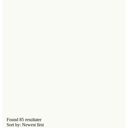
Found
85
resultater
Sort by: Newest first