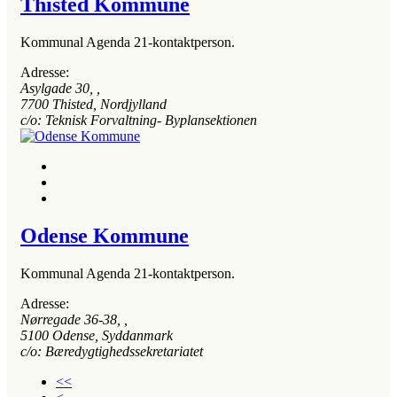
Thisted Kommune
Kommunal Agenda 21-kontaktperson.
Adresse:
Asylgade 30
, ,
7700
Thisted, Nordjylland
c/o: Teknisk Forvaltning- Byplansektionen
Odense Kommune
Kommunal Agenda 21-kontaktperson.
Adresse:
Nørregade 36-38
, ,
5100
Odense, Syddanmark
c/o: Bæredygtighedssekretariatet
<<