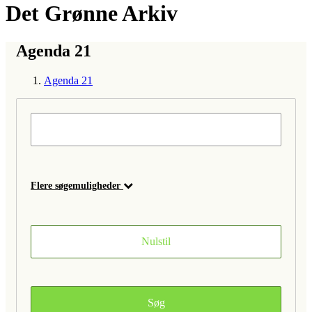
Det Grønne Arkiv
Agenda 21
Agenda 21
Flere søgemuligheder