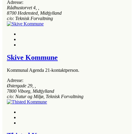
Adresse:
Rådhustorvet 4
, ,
8700
Hedensted, Midtjylland
c/o: Teknisk Forvaltning
Skive Kommune
Kommunal Agenda 21-kontaktperson.
Adresse:
Østergade 29
, ,
7800
Viborg, Midtjylland
c/o: Natur og Miljø, Teknisk Forvaltning