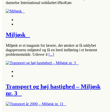
dannelse International solidaritet ØkoKøn
Miljøsk
Miljøsk er et magasin for læsere, der ønsker at få uddybet
dagspressens miljøstof og få en bred indføring i et bestemt
problemområde. Udover 4
[...]
Transport og høj hastighed – Miljøsk
nr. 3