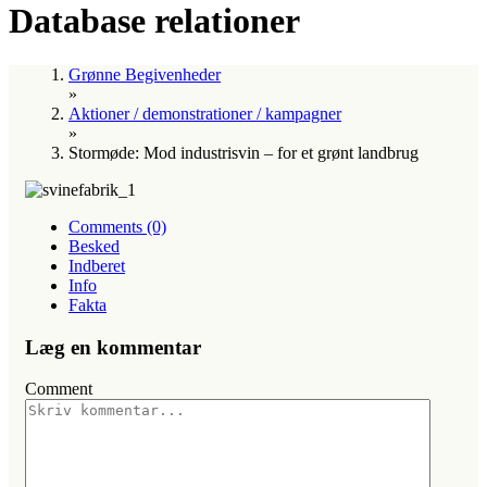
Database relationer
Grønne Begivenheder
»
Aktioner / demonstrationer / kampagner
»
Stormøde: Mod industrisvin – for et grønt landbrug
Comments (0)
Besked
Indberet
Info
Fakta
Læg en kommentar
Comment