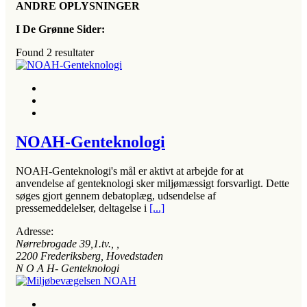
ANDRE OPLYSNINGER
I De Grønne Sider:
Found
2
resultater
NOAH-Genteknologi
NOAH-Genteknologi's mål er aktivt at arbejde for at
anvendelse af genteknologi sker miljømæssigt forsvarligt. Dette
søges gjort gennem debatoplæg, udsendelse af
pressemeddelelser, deltagelse i
[...]
Adresse:
Nørrebrogade 39,1.tv.
, ,
2200
Frederiksberg, Hovedstaden
N O A H- Genteknologi