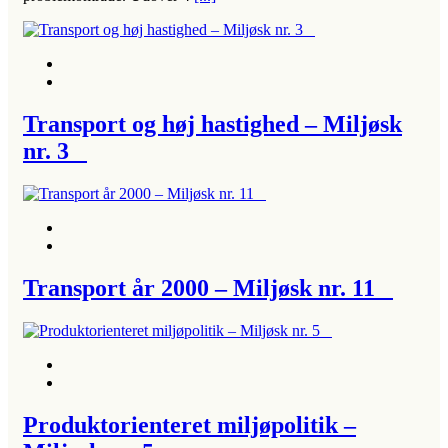
Transport og høj hastighed – Miljøsk
nr. 3
Transport år 2000 – Miljøsk nr. 11
Produktorienteret miljøpolitik –