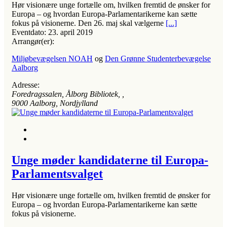
Hør visionære unge fortælle om, hvilken fremtid de ønsker for
Europa – og hvordan Europa-Parlamentarikerne kan sætte
fokus på visionerne. Den 26. maj skal vælgerne
[...]
Eventdato:
23. april 2019
Arrangør(er):
Miljøbevægelsen NOAH
og
Den Grønne Studenterbevægelse
Aalborg
Adresse:
Foredragssalen, Ålborg Bibliotek
, ,
9000
Aalborg, Nordjylland
Unge møder kandidaterne til Europa-
Parlamentsvalget
Hør visionære unge fortælle om, hvilken fremtid de ønsker for
Europa – og hvordan Europa-Parlamentarikerne kan sætte
fokus på visionerne.