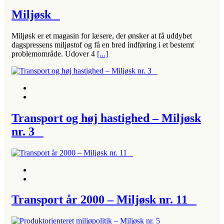
Miljøsk
Miljøsk er et magasin for læsere, der ønsker at få uddybet
dagspressens miljøstof og få en bred indføring i et bestemt
problemområde. Udover 4
[...]
Transport og høj hastighed – Miljøsk
nr. 3
Transport år 2000 – Miljøsk nr. 11