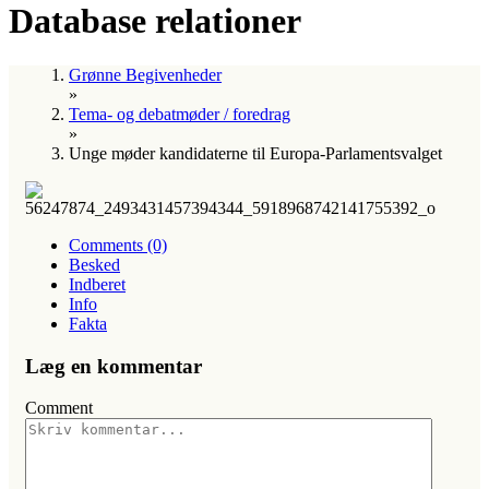
Database relationer
Grønne Begivenheder
»
Tema- og debatmøder / foredrag
»
Unge møder kandidaterne til Europa-Parlamentsvalget
Comments (0)
Besked
Indberet
Info
Fakta
Læg en kommentar
Comment