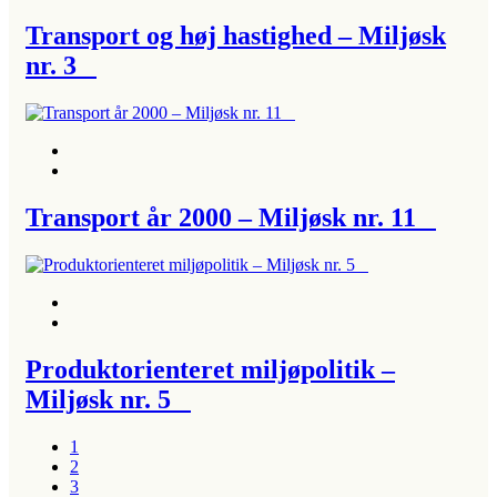
Transport og høj hastighed – Miljøsk
nr. 3
Transport år 2000 – Miljøsk nr. 11
Produktorienteret miljøpolitik –
Miljøsk nr. 5
1
2
3