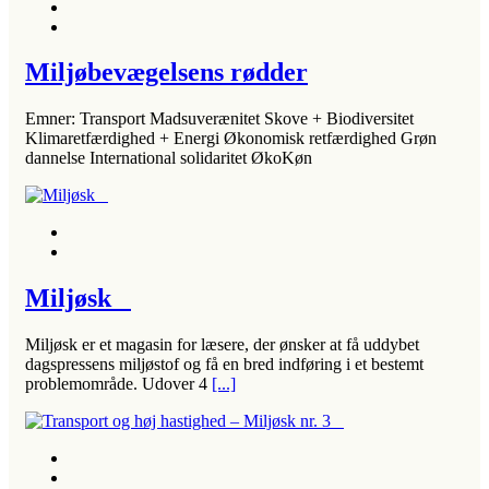
Miljøbevægelsens rødder
Emner: Transport Madsuverænitet Skove + Biodiversitet
Klimaretfærdighed + Energi Økonomisk retfærdighed Grøn
dannelse International solidaritet ØkoKøn
Miljøsk
Miljøsk er et magasin for læsere, der ønsker at få uddybet
dagspressens miljøstof og få en bred indføring i et bestemt
problemområde. Udover 4
[...]