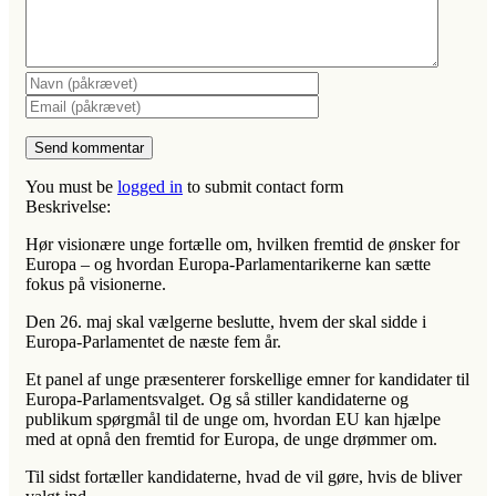
You must be
logged in
to submit contact form
Beskrivelse:
Hør visionære unge fortælle om, hvilken fremtid de ønsker for
Europa – og hvordan Europa-Parlamentarikerne kan sætte
fokus på visionerne.
Den 26. maj skal vælgerne beslutte, hvem der skal sidde i
Europa-Parlamentet de næste fem år.
Et panel af unge præsenterer forskellige emner for kandidater til
Europa-Parlamentsvalget. Og så stiller kandidaterne og
publikum spørgmål til de unge om, hvordan EU kan hjælpe
med at opnå den fremtid for Europa, de unge drømmer om.
Til sidst fortæller kandidaterne, hvad de vil gøre, hvis de bliver