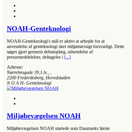
NOAH-Genteknologi
NOAH-Genteknologi's mål er aktivt at arbejde for at
anvendelse af genteknologi sker miljømæssigt forsvarligt. Dette
søges gjort gennem debatoplæg, udsendelse af
pressemeddelelser, deltagelse i
[...]
Adresse:
Nørrebrogade 39,1.tv.
, ,
2200
Frederiksberg, Hovedstaden
N O A H- Genteknologi
Miljøbevægelsen NOAH
Miljøbevægelsen NOAH startede som Danmarks første