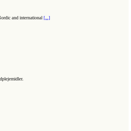
ordic and international
[...]
dplejemidler.