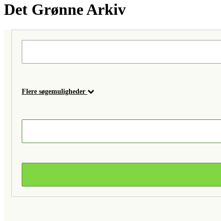
Det Grønne Arkiv
Flere søgemuligheder