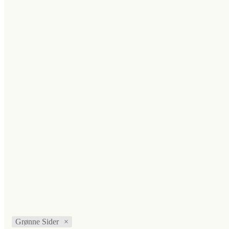
Grønne Sider
×