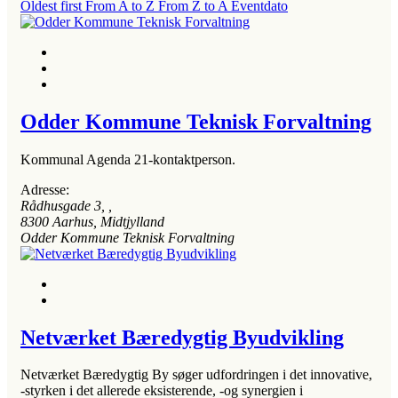
Oldest first
From A to Z
From Z to A
Eventdato
Odder Kommune Teknisk Forvaltning
Kommunal Agenda 21-kontaktperson.
Adresse:
Rådhusgade 3
, ,
8300
Aarhus, Midtjylland
Odder Kommune Teknisk Forvaltning
Netværket Bæredygtig Byudvikling
Netværket Bæredygtig By søger udfordringen i det innovative,
-styrken i det allerede eksisterende, -og synergien i