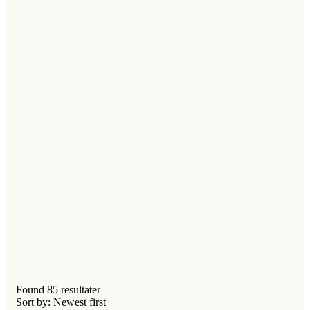
Found
85
resultater
Sort by: Newest first