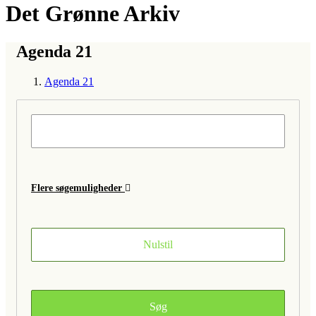
Det Grønne Arkiv
Agenda 21
Agenda 21
Flere søgemuligheder