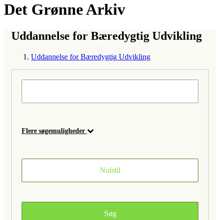
Det Grønne Arkiv
Uddannelse for Bæredygtig Udvikling
Uddannelse for Bæredygtig Udvikling
Flere søgemuligheder