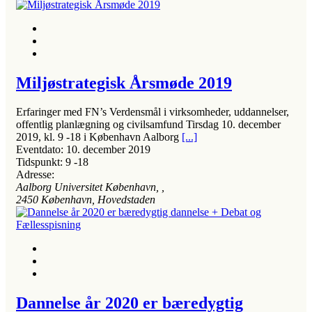
Miljøstrategisk Årsmøde 2019
Erfaringer med FN’s Verdensmål i virksomheder, uddannelser,
offentlig planlægning og civilsamfund Tirsdag 10. december
2019, kl. 9 ‐18 i København Aalborg
[...]
Eventdato:
10. december 2019
Tidspunkt:
9 ‐18
Adresse:
Aalborg Universitet København
, ,
2450
København, Hovedstaden
Dannelse år 2020 er bæredygtig