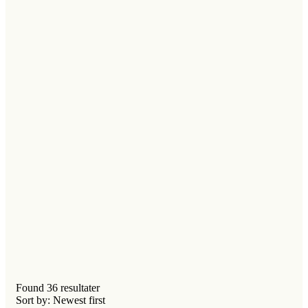
Found
36
resultater
Sort by: Newest first