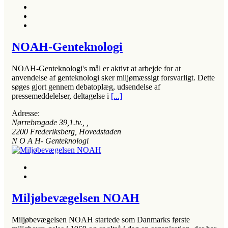
NOAH-Genteknologi
NOAH-Genteknologi's mål er aktivt at arbejde for at
anvendelse af genteknologi sker miljømæssigt forsvarligt. Dette
søges gjort gennem debatoplæg, udsendelse af
pressemeddelelser, deltagelse i
[...]
Adresse:
Nørrebrogade 39,1.tv.
, ,
2200
Frederiksberg, Hovedstaden
N O A H- Genteknologi
Miljøbevægelsen NOAH
Miljøbevægelsen NOAH startede som Danmarks første