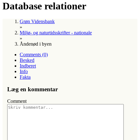
Database relationer
Grøn Vidensbank
»
Miljø- og naturtidsskrifter - nationale
»
Åndenød i byen
Comments (0)
Besked
Indberet
Info
Fakta
Læg en kommentar
Comment